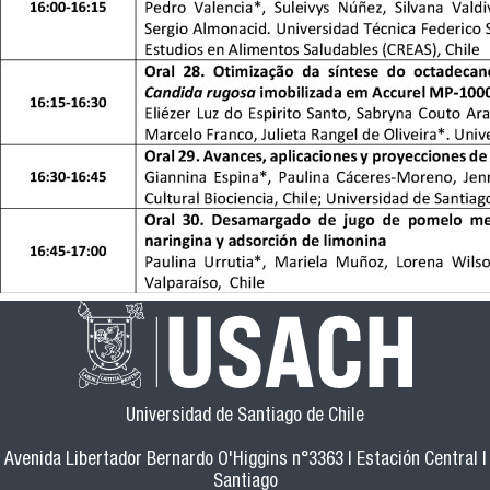
Universidad de Santiago de Chile
Avenida Libertador Bernardo O'Higgins n°3363 | Estación Central |
Santiago