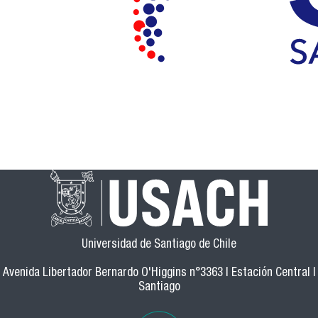
Universidad de Santiago de Chile
Avenida Libertador Bernardo O'Higgins n°3363 | Estación Central |
Santiago