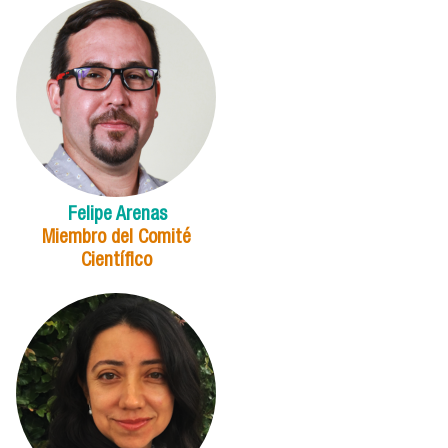
Felipe Arenas
Miembro del Comité
Científico