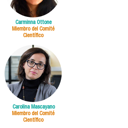
Carminna Ottone
Miembro del Comité
Científico
Carolina Mascayano
Miembro del Comité
Científico