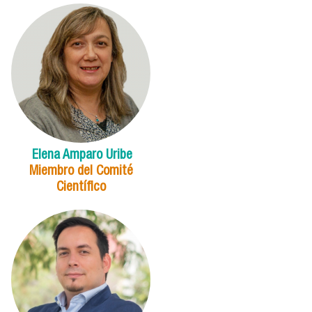
Elena Amparo Uribe
Miembro del Comité
Científico