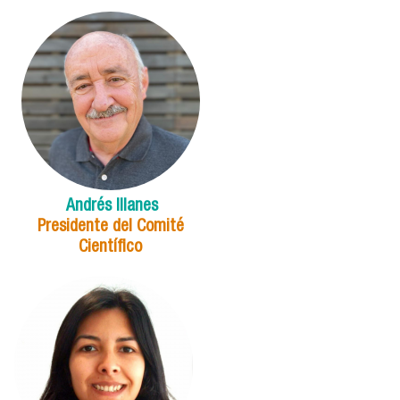
Andrés Illanes
Presidente del Comité
Científico