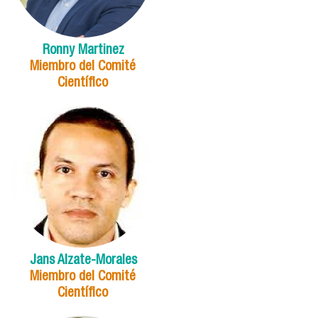
Ronny Martinez
Miembro del Comité
Científico
Jans Alzate-Morales
Miembro del Comité
Científico