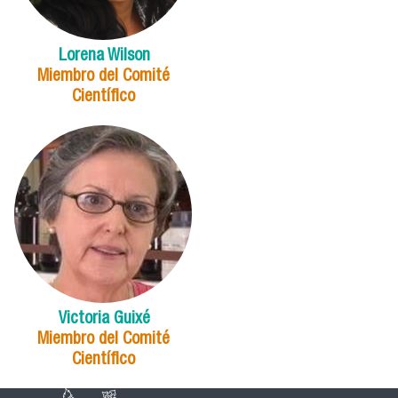
Lorena Wilson
Miembro del Comité
Científico
Victoria Guixé
Miembro del Comité
Científico