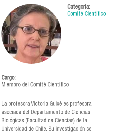
Categoria:
Comité Científico
Cargo:
Miembro del Comité Científico
La profesora Victoria Guixé es profesora
asociada del Departamento de Ciencias
Biológicas (Facultad de Ciencias) de la
Universidad de Chile. Su investigación se